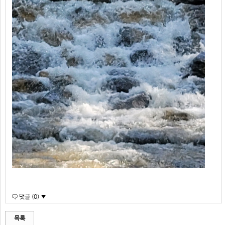
댓글 (0) ▼
목록