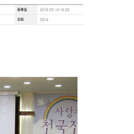
등록일
2016.05.16 16:03
조회
2814