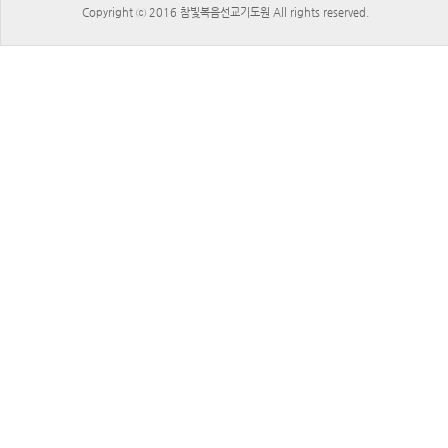
Copyright ⓒ 2016 참빛복음선교기도원 All rights reserved.