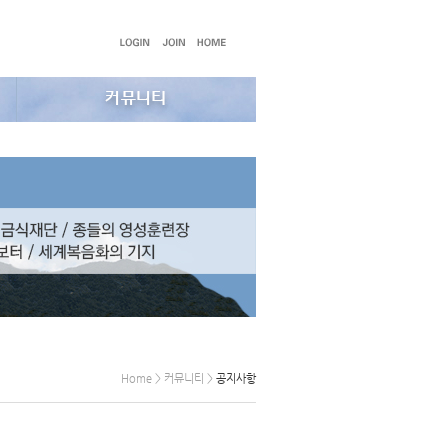
Home > 커뮤니티 >
공지사항