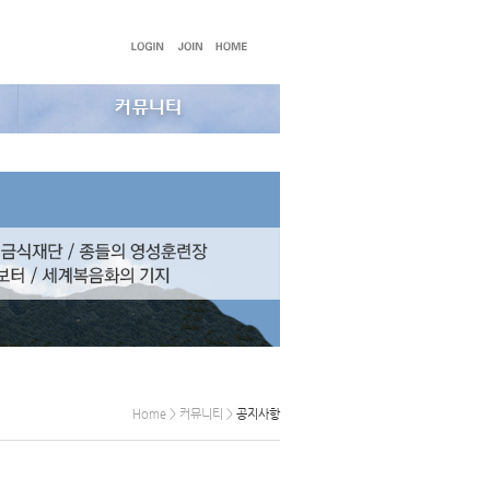
Home > 커뮤니티 >
공지사항