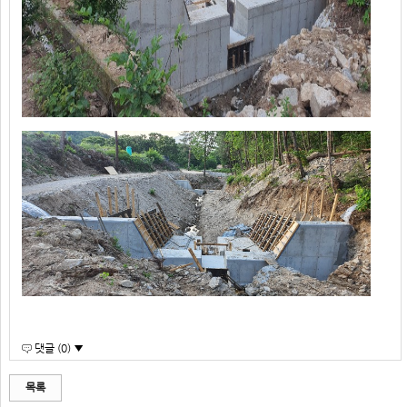
댓글 (0) ▼
목록