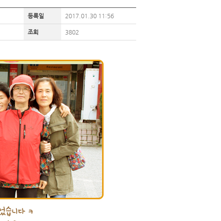
등록일
2017.01.30 11:56
조회
3802