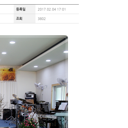
등록일
2017.02.04 17:01
조회
3802